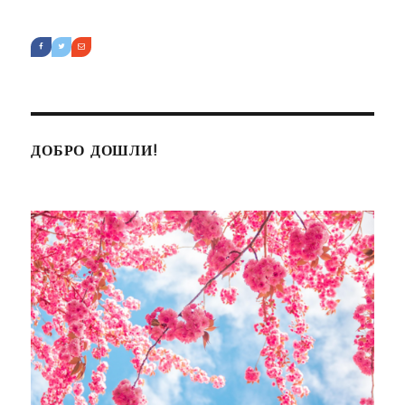
ДОБРО ДОШЛИ!