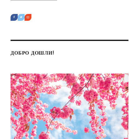
ДОБРО ДОШЛИ!