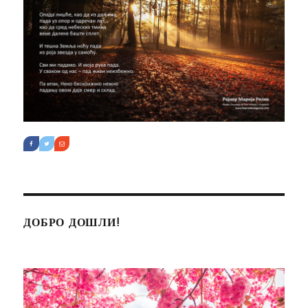
ДОБРО ДОШЛИ!