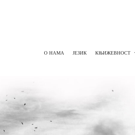
О НАМА
ЈЕЗИК
КЊИЖЕВНОСТ