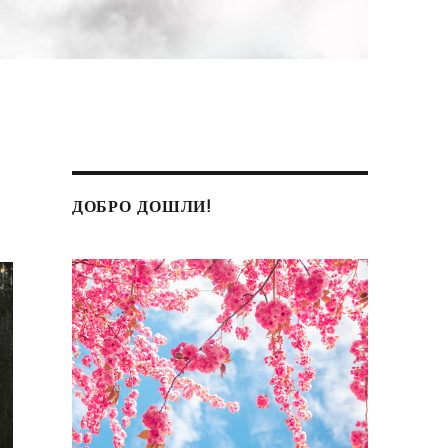
ДОБРО ДОШЛИ!