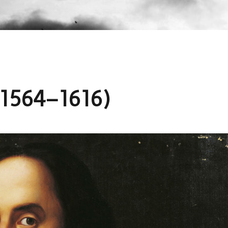
(1564–1616)